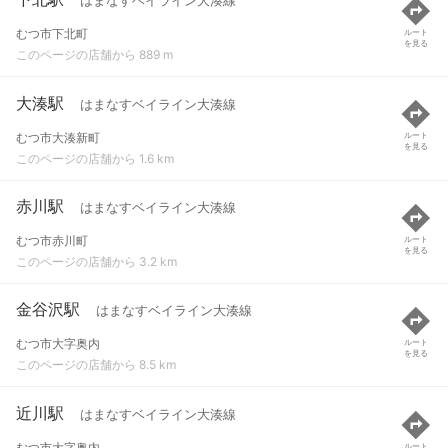
はまなすベイライン大湊線
むつ市下北町
ルート
を見る
このページの店舗から 889 m
大湊駅
はまなすベイライン大湊線
むつ市大湊新町
ルート
を見る
このページの店舗から 1.6 km
赤川駅
はまなすベイライン大湊線
むつ市赤川町
ルート
を見る
このページの店舗から 3.2 km
金谷沢駅
はまなすベイライン大湊線
むつ市大字奥内
ルート
を見る
このページの店舗から 8.5 km
近川駅
はまなすベイライン大湊線
むつ市大字奥内
ルート