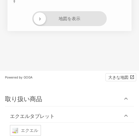
す
›
地図を表示
大きな地図
Powered by GOGA
取り扱い商品
エクエルタブレット
エクエル