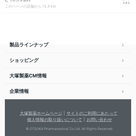
を見る
このページの店舗から 13.4 km
製品ラインナップ
ショッピング
大塚製薬CM情報
企業情報
大塚製薬ホームページ
サイトのご利用にあたって
個人情報の取り扱いについて
お問い合わせ
© OTSUKA Pharmaceutical Co.Ltd. All Rights Reserved.