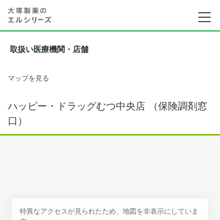
取扱い医療機関・店舗
マップを見る
ハッピー・ドラッグむつ中央店 （保険調剤窓
口）
特異なアクセスが見られたため、地図を非表示にしていま