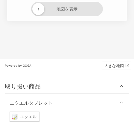
›
地図を表示
大きな地図
Powered by GOGA
取り扱い商品
エクエルタブレット
エクエル