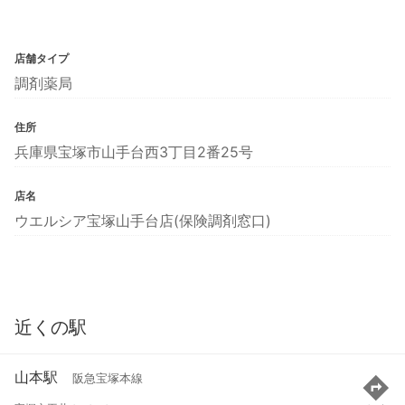
店舗タイプ
調剤薬局
住所
兵庫県宝塚市山手台西3丁目2番25号
店名
ウエルシア宝塚山手台店(保険調剤窓口)
近くの駅
山本駅
阪急宝塚本線