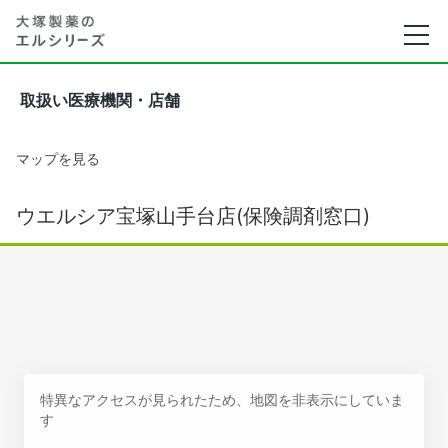
取扱い医療機関・店舗
マップを見る
ウエルシア宝塚山手台店(保険調剤窓口)
特異なアクセスが見られたため、地図を非表示にしていま
す