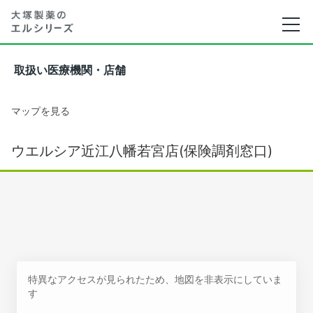
取扱い医療機関・店舗
マップを見る
ウエルシア近江八幡若宮店(保険調剤窓口)
特異なアクセスが見られたため、地図を非表示にしていま
す