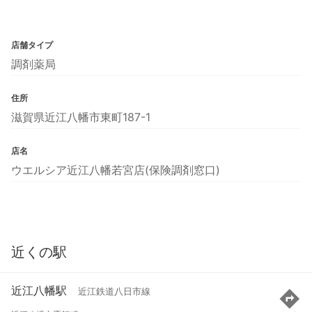
店舗タイプ
調剤薬局
住所
滋賀県近江八幡市東町187-1
店名
ウエルシア近江八幡若宮店(保険調剤窓口)
近くの駅
近江八幡駅
近江鉄道八日市線