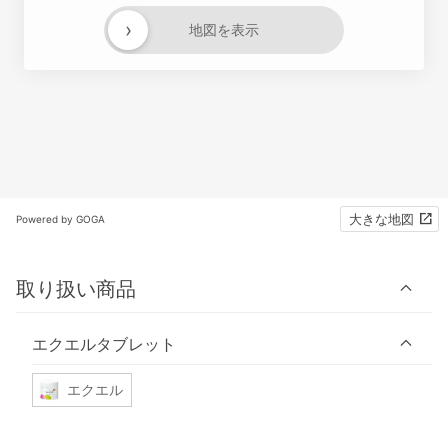
›
地図を表示
大きな地図
Powered by GOGA
取り扱い商品
エクエルタブレット
エクエル