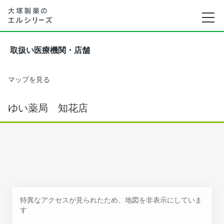
取扱い医療機関・店舗
マップを見る
ゆい薬局 知花店
特異なアクセスが見られたため、地図を非表示にしていま
す