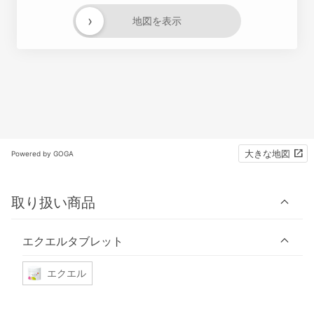
›
地図を表示
大きな地図
Powered by GOGA
取り扱い商品
エクエルタブレット
エクエル