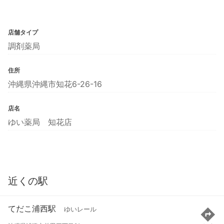
店舗タイプ
調剤薬局
住所
沖縄県沖縄市知花6-26-16
店名
ゆい薬局 知花店
近くの駅
てだこ浦西駅
ゆいレール