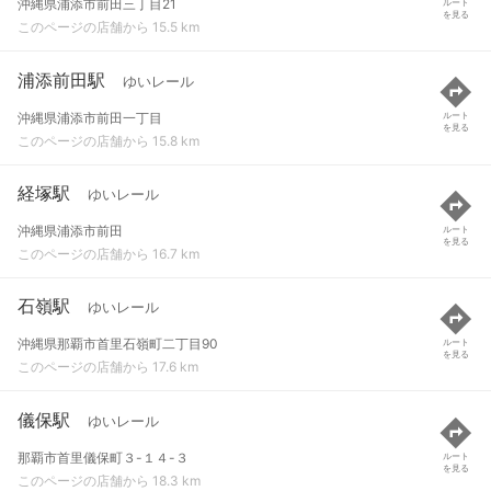
沖縄県浦添市前田三丁目21
ルート
を見る
このページの店舗から 15.5 km
浦添前田駅
ゆいレール
沖縄県浦添市前田一丁目
ルート
を見る
このページの店舗から 15.8 km
経塚駅
ゆいレール
沖縄県浦添市前田
ルート
を見る
このページの店舗から 16.7 km
石嶺駅
ゆいレール
沖縄県那覇市首里石嶺町二丁目90
ルート
を見る
このページの店舗から 17.6 km
儀保駅
ゆいレール
那覇市首里儀保町３-１４-３
ルート
を見る
このページの店舗から 18.3 km