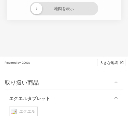
›
地図を表示
大きな地図
Powered by GOGA
取り扱い商品
エクエルタブレット
エクエル