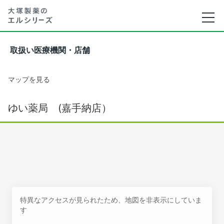
取扱い医療機関・店舗
マップを見る
ゆい薬局 (嘉手納店）
特異なアクセスが見られたため、地図を非表示にしていま
す