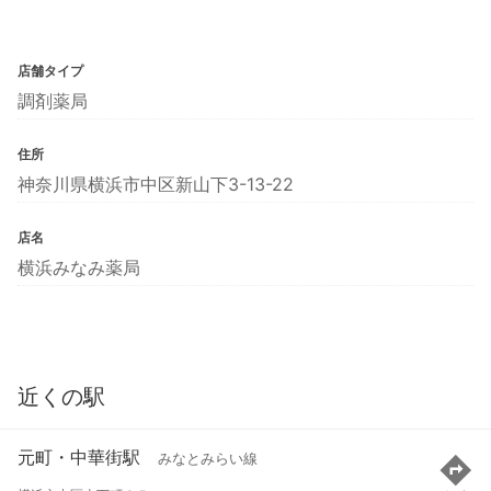
店舗タイプ
調剤薬局
住所
神奈川県横浜市中区新山下3-13-22
店名
横浜みなみ薬局
近くの駅
元町・中華街駅
みなとみらい線