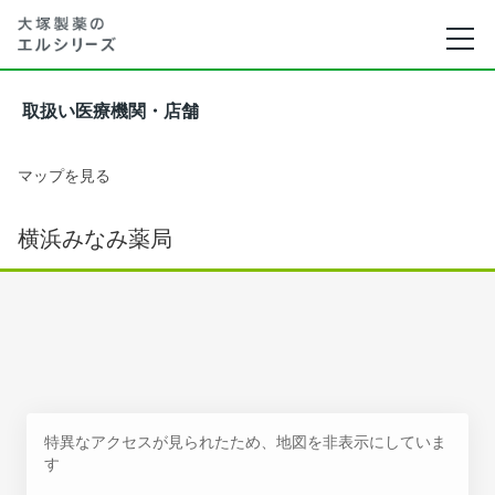
取扱い医療機関・店舗
マップを見る
横浜みなみ薬局
特異なアクセスが見られたため、地図を非表示にしていま
す