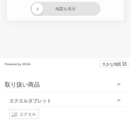
›
地図を表示
大きな地図
Powered by GOGA
取り扱い商品
エクエルタブレット
エクエル