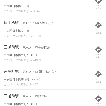
中央区日本橋１丁目
ルート
を見る
このページの店舗から 35 m
日本橋駅
東京メトロ銀座線 など
中央区日本橋１丁目
ルート
を見る
このページの店舗から 174 m
三越前駅
東京メトロ半蔵門線
中央区日本橋室町１-８-１
ルート
を見る
このページの店舗から 419 m
茅場町駅
東京メトロ日比谷線 など
中央区日本橋茅場町１-４-６
ルート
を見る
このページの店舗から 467 m
三越前駅
東京メトロ銀座線
中央区日本橋室町１-８-１
ルート