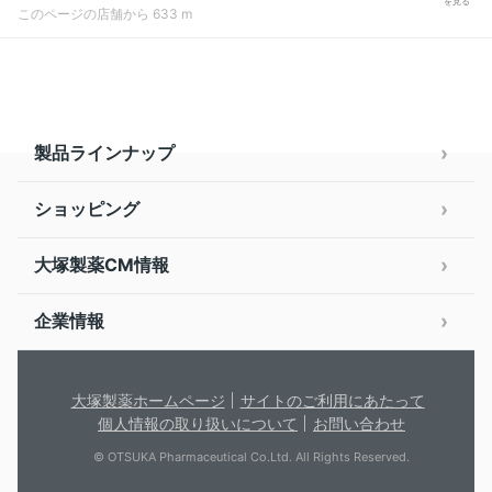
を見る
このページの店舗から 633 m
製品ラインナップ
ショッピング
大塚製薬CM情報
企業情報
大塚製薬ホームページ
サイトのご利用にあたって
個人情報の取り扱いについて
お問い合わせ
© OTSUKA Pharmaceutical Co.Ltd. All Rights Reserved.