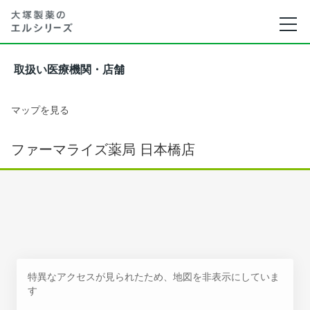
取扱い医療機関・店舗
マップを見る
ファーマライズ薬局 日本橋店
特異なアクセスが見られたため、地図を非表示にしていま
す