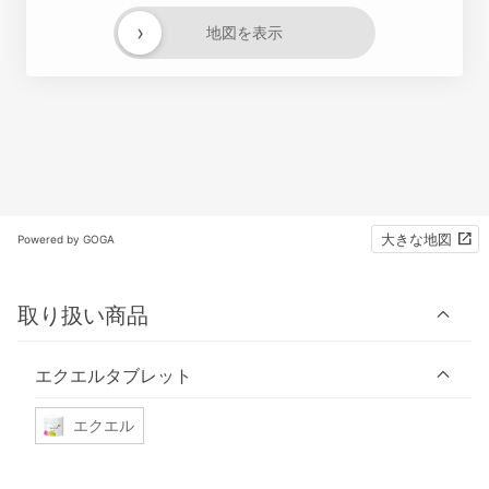
›
地図を表示
大きな地図
Powered by GOGA
取り扱い商品
エクエルタブレット
エクエル