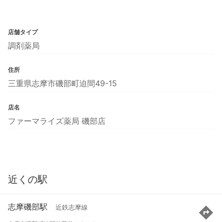
店舗タイプ
調剤薬局
住所
三重県志摩市磯部町迫間49-15
店名
ファーマライズ薬局 磯部店
近くの駅
志摩磯部駅
近鉄志摩線