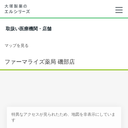
取扱い医療機関・店舗
マップを見る
ファーマライズ薬局 磯部店
特異なアクセスが見られたため、地図を非表示にしていま
す