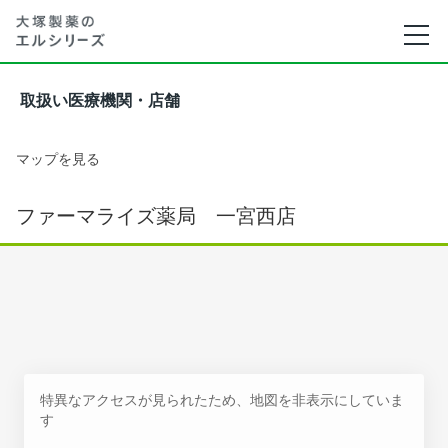
取扱い医療機関・店舗
マップを見る
ファーマライズ薬局 一宮西店
特異なアクセスが見られたため、地図を非表示にしていま
す