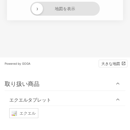
›
地図を表示
大きな地図
Powered by GOGA
取り扱い商品
エクエルタブレット
エクエル