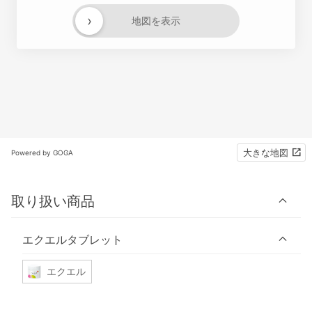
›
地図を表示
大きな地図
Powered by GOGA
取り扱い商品
エクエルタブレット
エクエル