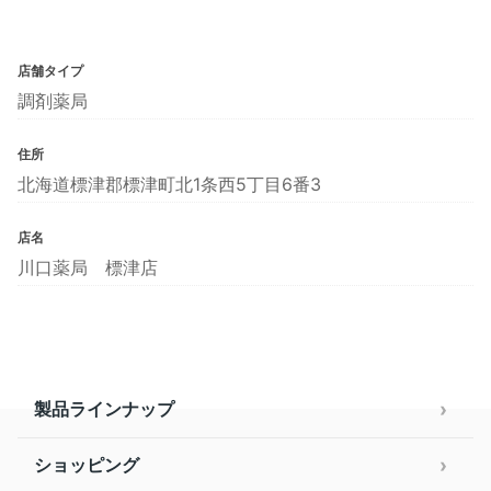
店舗タイプ
調剤薬局
住所
北海道標津郡標津町北1条西5丁目6番3
店名
川口薬局 標津店
製品ラインナップ
ショッピング