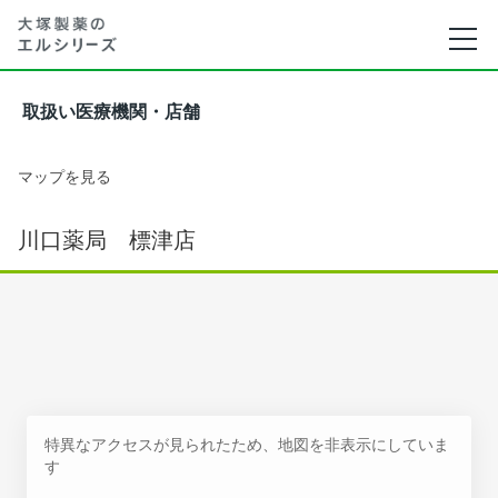
取扱い医療機関・店舗
マップを見る
川口薬局 標津店
特異なアクセスが見られたため、地図を非表示にしていま
す