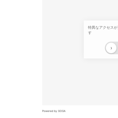
特異なアクセスが
す
›
Powered by GOGA