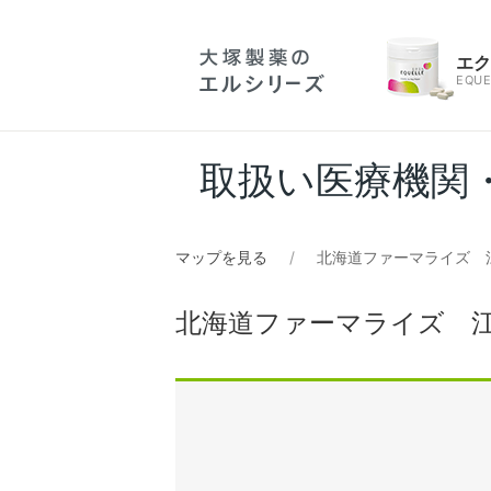
エ
EQUE
取扱い医療機関
マップを見る
北海道ファーマライズ 
北海道ファーマライズ 