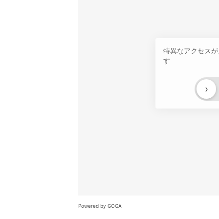
特異なアクセスが
す
›
Powered by GOGA