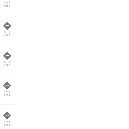
ルート
を見る
ルート
を見る
ルート
を見る
ルート
を見る
ルート
を見る