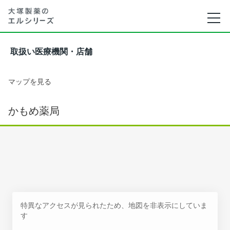
取扱い医療機関・店舗
マップを見る
かもめ薬局
特異なアクセスが見られたため、地図を非表示にしていま
す