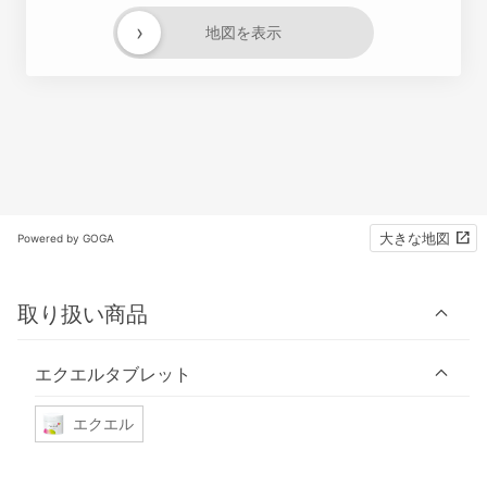
›
地図を表示
大きな地図
Powered by GOGA
取り扱い商品
エクエルタブレット
エクエル