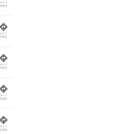
ルート
を見る
ルート
を見る
ルート
を見る
ルート
を見る
ルート
を見る