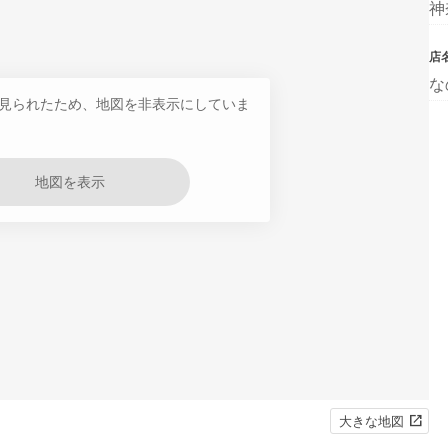
神
店
な
見られたため、地図を非表示にしていま
地図を表示
大きな地図