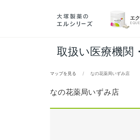
エ
EQUE
取扱い医療機関
マップを見る
なの花薬局いずみ店
なの花薬局いずみ店