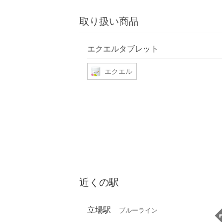
取り扱い商品
エクエルタブレット
エクエル
近くの駅
立場駅
ブルーライン