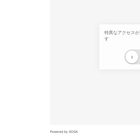
特異なアクセスが
す
›
Powered by GOGA