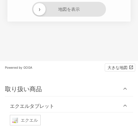
›
地図を表示
大きな地図
Powered by GOGA
取り扱い商品
エクエルタブレット
エクエル