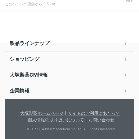
を見る
このページの店舗から 3.5 km
製品ラインナップ
ショッピング
大塚製薬CM情報
企業情報
大塚製薬ホームページ
サイトのご利用にあたって
個人情報の取り扱いについて
お問い合わせ
© OTSUKA Pharmaceutical Co.Ltd. All Rights Reserved.