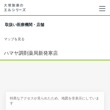
取扱い医療機関・店舗
マップを見る
ハマヤ調剤薬局新発寒店
特異なアクセスが見られたため、地図を非表示にしていま
す