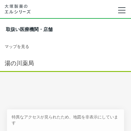
取扱い医療機関・店舗
マップを見る
湯の川薬局
特異なアクセスが見られたため、地図を非表示にしていま
す