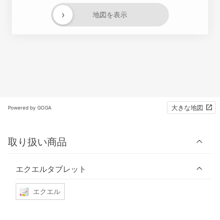
›
地図を表示
大きな地図
Powered by GOGA
取り扱い商品
エクエルタブレット
エクエル