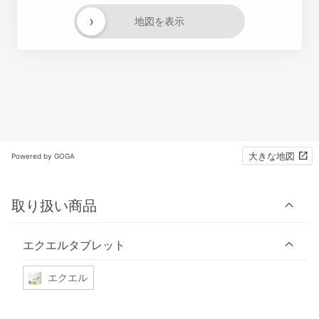
›
地図を表示
大きな地図
Powered by GOGA
取り扱い商品
エクエルタブレット
エクエル