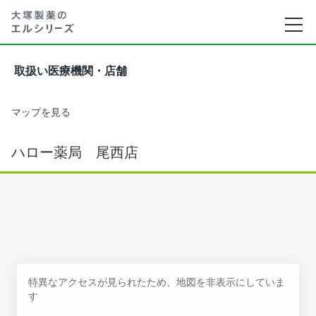
取扱い医療機関・店舗
マップを見る
ハロー薬局 尾西店
特異なアクセスが見られたため、地図を非表示にしていま
す