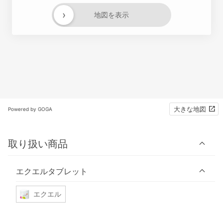
›
地図を表示
大きな地図
Powered by GOGA
取り扱い商品
エクエルタブレット
エクエル