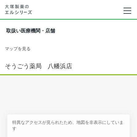
取扱い医療機関・店舗
マップを見る
そうごう薬局 八幡浜店
特異なアクセスが見られたため、地図を非表示にしていま
す