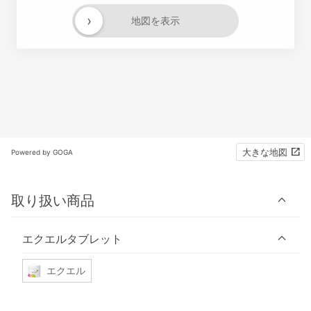
›
地図を表示
大きな地図
Powered by GOGA
取り扱い商品
エクエルタブレット
エクエル