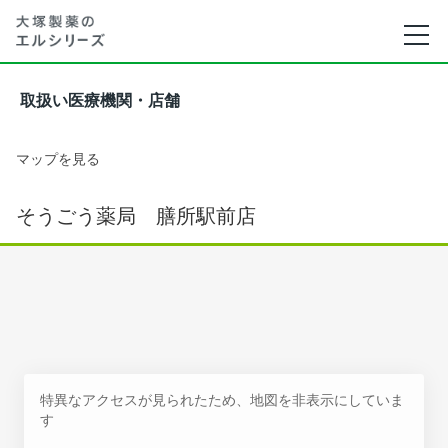
取扱い医療機関・店舗
マップを見る
そうごう薬局 膳所駅前店
特異なアクセスが見られたため、地図を非表示にしていま
す