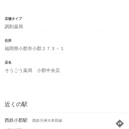
店舗タイプ
調剤薬局
住所
福岡県小郡市小郡２７３－１
店名
そうごう薬局 小郡中央店
近くの駅
西鉄小郡駅
西鉄天神大牟田線