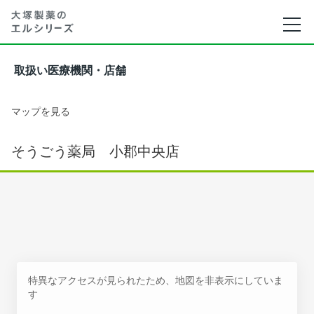
取扱い医療機関・店舗
マップを見る
そうごう薬局 小郡中央店
特異なアクセスが見られたため、地図を非表示にしていま
す