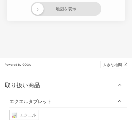
›
地図を表示
大きな地図
Powered by GOGA
取り扱い商品
エクエルタブレット
エクエル