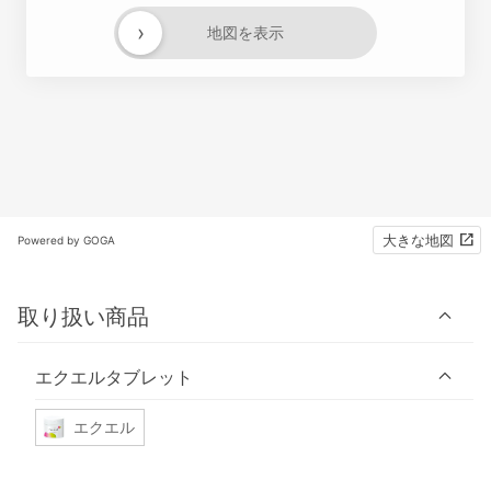
›
地図を表示
大きな地図
Powered by GOGA
取り扱い商品
エクエルタブレット
エクエル