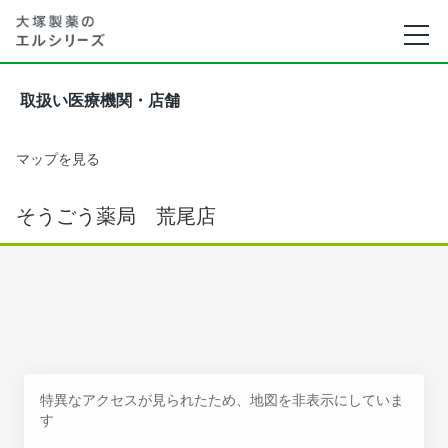
取扱い医療機関・店舗
マップを見る
そうごう薬局 荒尾店
特異なアクセスが見られたため、地図を非表示にしていま
す