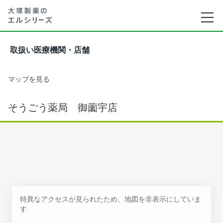
取扱い医療機関・店舗
マップを見る
そうごう薬局 御薗宇店
特異なアクセスが見られたため、地図を非表示にしていま
す