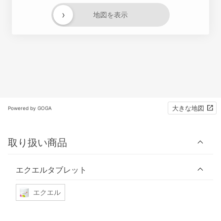
›
地図を表示
大きな地図
Powered by GOGA
取り扱い商品
エクエルタブレット
エクエル