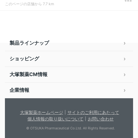
を見る
このページの店舗から 7.7 km
製品ラインナップ
ショッピング
大塚製薬CM情報
企業情報
大塚製薬ホームページ
サイトのご利用にあたって
個人情報の取り扱いについて
お問い合わせ
© OTSUKA Pharmaceutical Co.Ltd. All Rights Reserved.