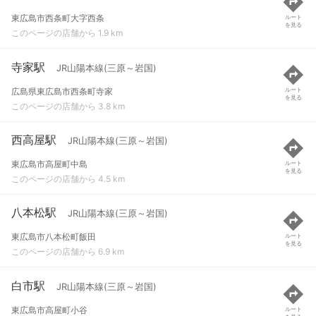
東広島市西条町大字西条
ルート
を見る
このページの店舗から 1.9 km
寺家駅
JR山陽本線(三原～岩国)
広島県東広島市西条町寺家
ルート
を見る
このページの店舗から 3.8 km
西高屋駅
JR山陽本線(三原～岩国)
東広島市高屋町中島
ルート
を見る
このページの店舗から 4.5 km
八本松駅
JR山陽本線(三原～岩国)
東広島市八本松町飯田
ルート
を見る
このページの店舗から 6.9 km
白市駅
JR山陽本線(三原～岩国)
東広島市高屋町小谷
ルート