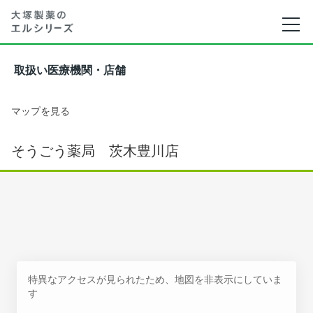
取扱い医療機関・店舗
マップを見る
そうごう薬局 茨木豊川店
特異なアクセスが見られたため、地図を非表示にしていま
す