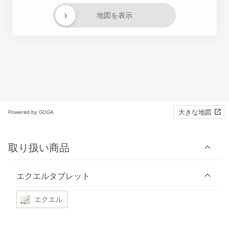
›
地図を表示
大きな地図
Powered by GOGA
取り扱い商品
エクエルタブレット
エクエル