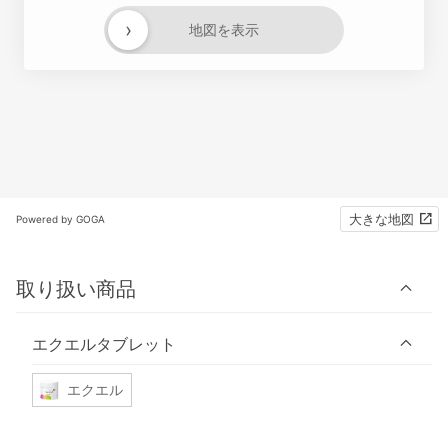
›
地図を表示
大きな地図
Powered by GOGA
取り扱い商品
エクエルタブレット
エクエル