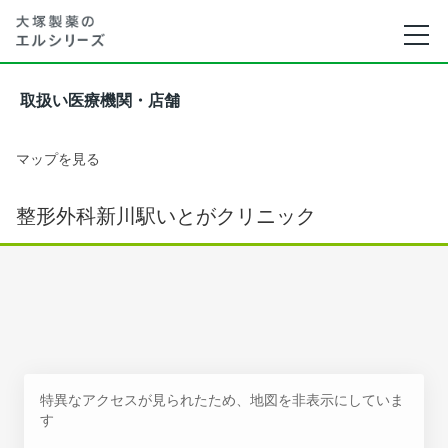
取扱い医療機関・店舗
マップを見る
整形外科新川駅いとがクリニック
特異なアクセスが見られたため、地図を非表示にしていま
す