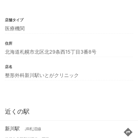
店舗タイプ
医療機関
住所
北海道札幌市北区北29条西15丁目3番8号
店名
整形外科新川駅いとがクリニック
近くの駅
新川駅
JR札沼線