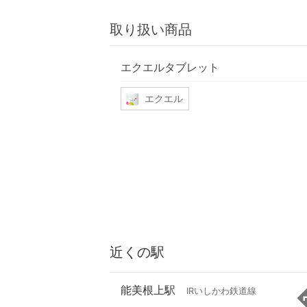
取り扱い商品
エクエルタブレット
エクエル
近くの駅
能美根上駅
IRいしかわ鉄道線