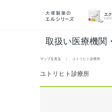
エ
EQUE
取扱い医療機関
マップを見る
ユトリヒト診療所
ユトリヒト診療所