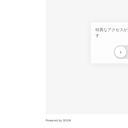
特異なアクセスが
す
›
Powered by GOGA