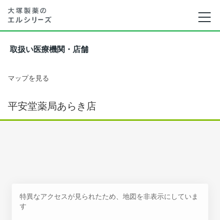
取扱い医療機関・店舗
マップを見る
平安堂薬局あらき店
特異なアクセスが見られたため、地図を非表示にしていま
す