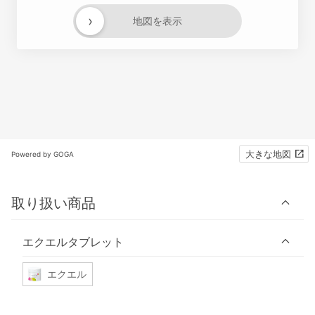
›
地図を表示
大きな地図
Powered by GOGA
取り扱い商品
エクエルタブレット
エクエル