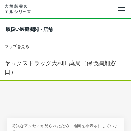
取扱い医療機関・店舗
マップを見る
ヤックスドラッグ大和田薬局（保険調剤窓
口）
特異なアクセスが見られたため、地図を非表示にしていま