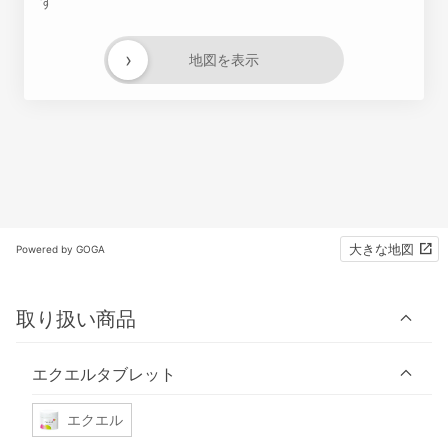
す
›
地図を表示
大きな地図
Powered by GOGA
取り扱い商品
エクエルタブレット
エクエル