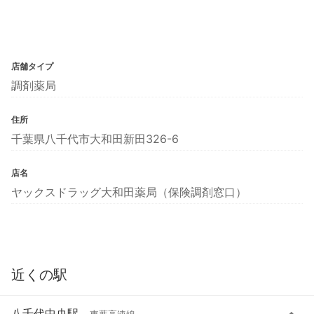
店舗タイプ
調剤薬局
住所
千葉県八千代市大和田新田326-6
店名
ヤックスドラッグ大和田薬局（保険調剤窓口）
近くの駅
八千代中央駅