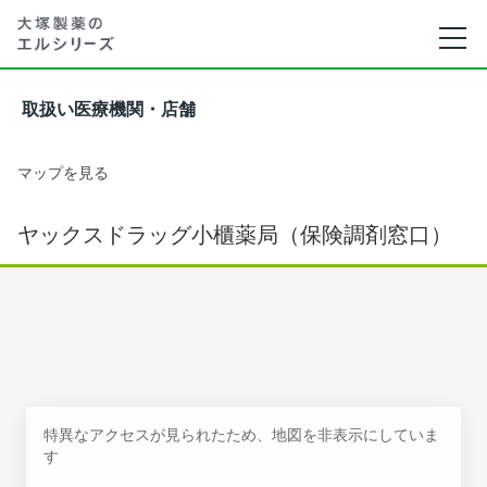
取扱い医療機関・店舗
マップを見る
ヤックスドラッグ小櫃薬局（保険調剤窓口）
特異なアクセスが見られたため、地図を非表示にしていま
す