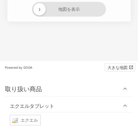
›
地図を表示
大きな地図
Powered by GOGA
取り扱い商品
エクエルタブレット
エクエル