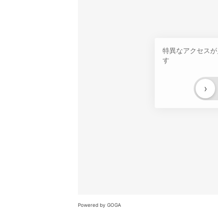
特異なアクセスが
す
›
Powered by GOGA