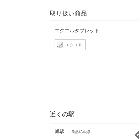
取り扱い商品
エクエルタブレット
エクエル
近くの駅
旭駅
JR総武本線