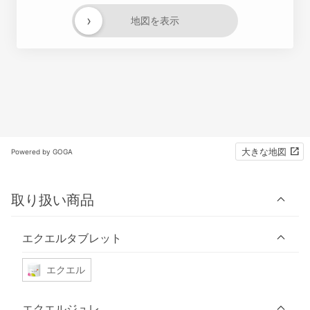
›
地図を表示
大きな地図
Powered by GOGA
取り扱い商品
エクエルタブレット
エクエル
エクエルジュレ