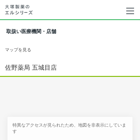
取扱い医療機関・店舗
マップを見る
佐野薬局 五城目店
特異なアクセスが見られたため、地図を非表示にしていま
す