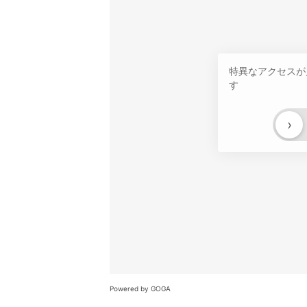
特異なアクセスが
す
›
Powered by GOGA