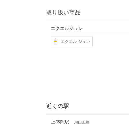
取り扱い商品
エクエルジュレ
エクエル ジュレ
近くの駅
上盛岡駅
JR山田線