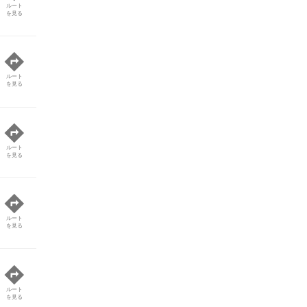
ルート
を見る
ルート
を見る
ルート
を見る
ルート
を見る
ルート
を見る