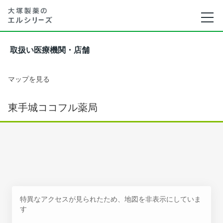
取扱い医療機関・店舗
マップを見る
東手城ココフル薬局
特異なアクセスが見られたため、地図を非表示にしていま
す