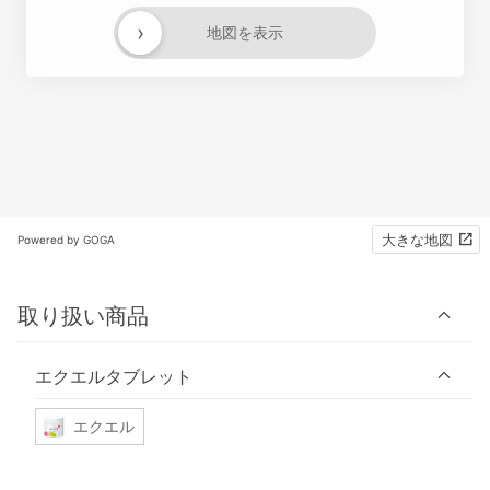
›
地図を表示
大きな地図
Powered by GOGA
取り扱い商品
エクエルタブレット
エクエル