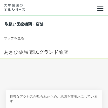
取扱い医療機関・店舗
マップを見る
あさひ薬局 市民グランド前店
特異なアクセスが見られたため、地図を非表示にしていま
す