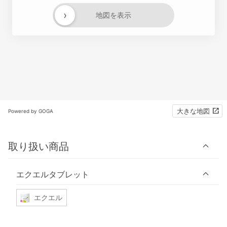
›
地図を表示
大きな地図
Powered by GOGA
取り扱い商品
エクエルタブレット
エクエル