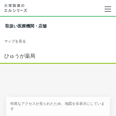
取扱い医療機関・店舗
マップを見る
ひゅうが薬局
特異なアクセスが見られたため、地図を非表示にしていま
す