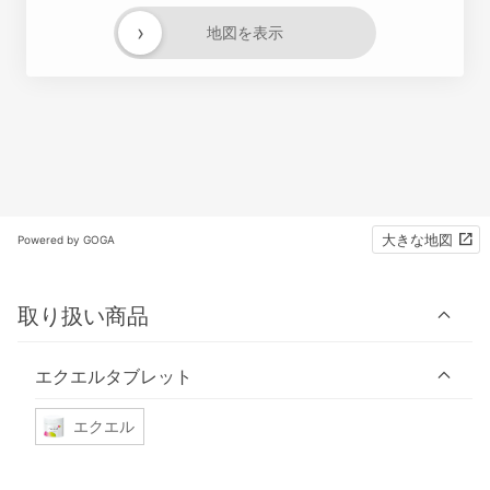
›
地図を表示
大きな地図
Powered by GOGA
取り扱い商品
エクエルタブレット
エクエル