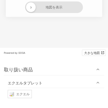
›
地図を表示
大きな地図
Powered by GOGA
取り扱い商品
エクエルタブレット
エクエル