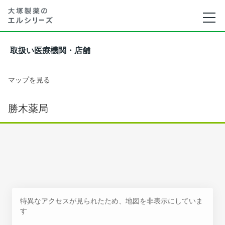
取扱い医療機関・店舗
マップを見る
勝木薬局
特異なアクセスが見られたため、地図を非表示にしていま
す