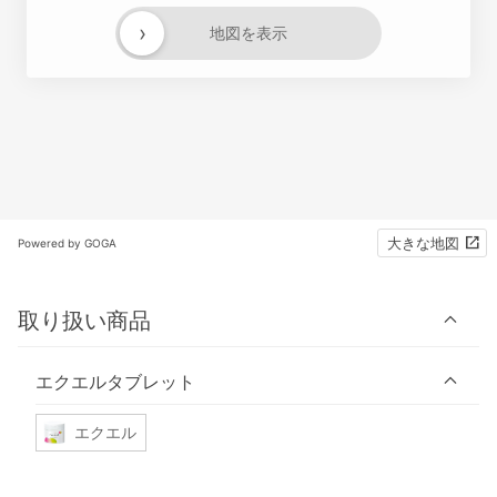
›
地図を表示
大きな地図
Powered by GOGA
取り扱い商品
エクエルタブレット
エクエル