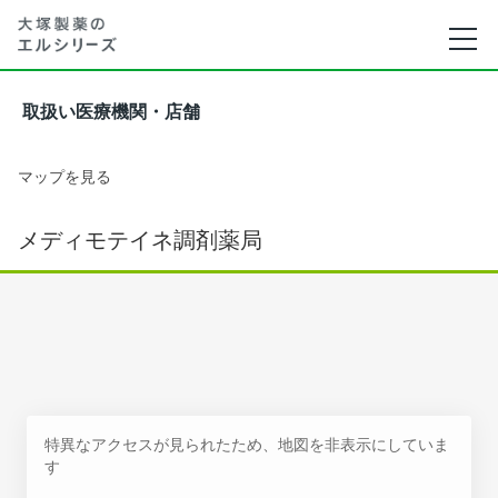
取扱い医療機関・店舗
マップを見る
メディモテイネ調剤薬局
特異なアクセスが見られたため、地図を非表示にしていま
す