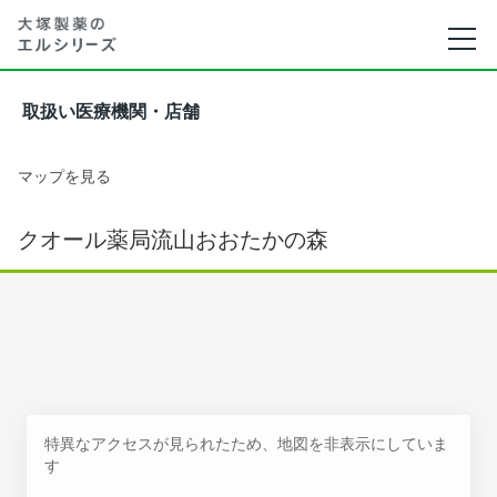
取扱い医療機関・店舗
マップを見る
クオール薬局流山おおたかの森
特異なアクセスが見られたため、地図を非表示にしていま
す