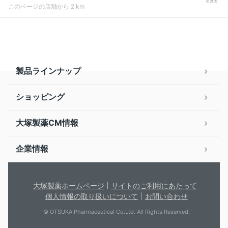
を見る
このページの店舗から 2 km
製品ラインナップ
ショッピング
大塚製薬CM情報
企業情報
大塚製薬ホームページ
サイトのご利用にあたって
個人情報の取り扱いについて
お問い合わせ
© OTSUKA Pharmaceutical Co.Ltd. All Rights Reserved.