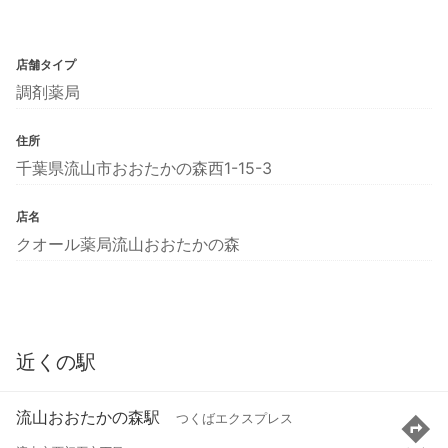
店舗タイプ
調剤薬局
住所
千葉県流山市おおたかの森西1-15-3
店名
クオール薬局流山おおたかの森
近くの駅
流山おおたかの森駅
つくばエクスプレス