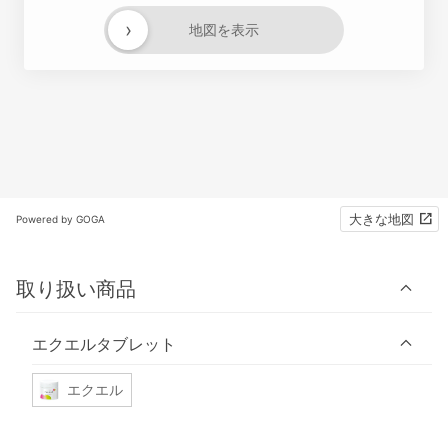
›
地図を表示
大きな地図
Powered by GOGA
取り扱い商品
エクエルタブレット
エクエル