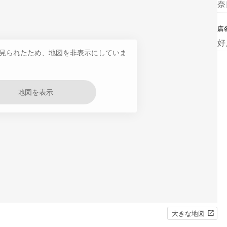
奈
店
好
見られたため、地図を非表示にしていま
地図を表示
大きな地図