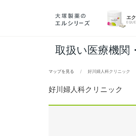
エ
EQUE
取扱い医療機関
マップを見る
好川婦人科クリニック
好川婦人科クリニック