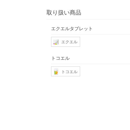
取り扱い商品
エクエルタブレット
エクエル
トコエル
トコエル