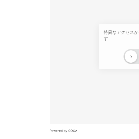
特異なアクセスが
す
›
Powered by GOGA