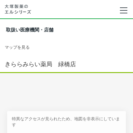
取扱い医療機関・店舗
マップを見る
きららみらい薬局 緑橋店
特異なアクセスが見られたため、地図を非表示にしていま
す