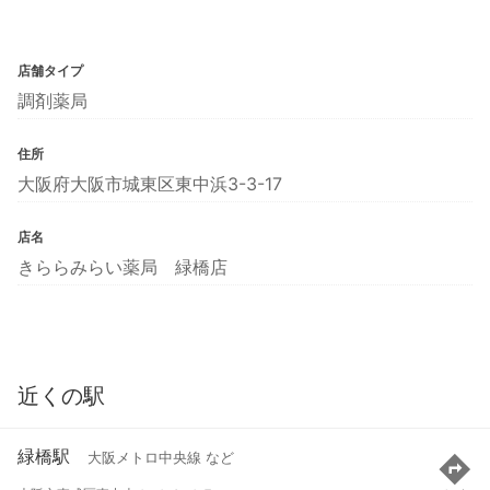
店舗タイプ
調剤薬局
住所
大阪府大阪市城東区東中浜3-3-17
店名
きららみらい薬局 緑橋店
近くの駅
緑橋駅
大阪メトロ中央線 など