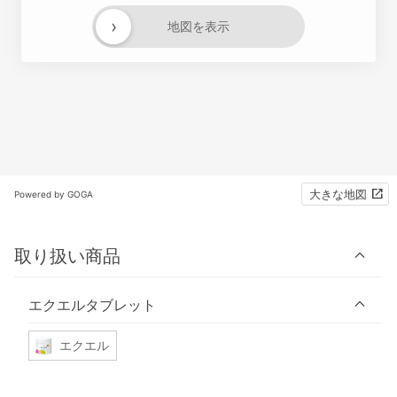
›
地図を表示
大きな地図
Powered by GOGA
取り扱い商品
エクエルタブレット
エクエル