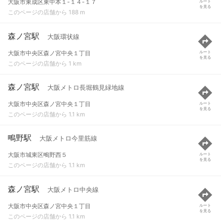
大阪市東成区東中本１-１４-１７
ルート
を見る
このページの店舗から 188 m
森ノ宮駅
大阪環状線
大阪市中央区森ノ宮中央１丁目
ルート
を見る
このページの店舗から 1 km
森ノ宮駅
大阪メトロ長堀鶴見緑地線
大阪市中央区森ノ宮中央１丁目
ルート
を見る
このページの店舗から 1.1 km
鴫野駅
大阪メトロ今里筋線
大阪市城東区鴫野西５
ルート
を見る
このページの店舗から 1.1 km
森ノ宮駅
大阪メトロ中央線
大阪市中央区森ノ宮中央１丁目
ルート
を見る
このページの店舗から 1.1 km