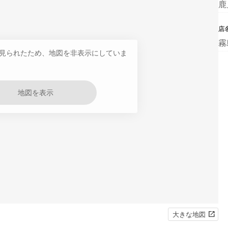
鹿
店
霧
見られたため、地図を非表示にしていま
地図を表示
大きな地図