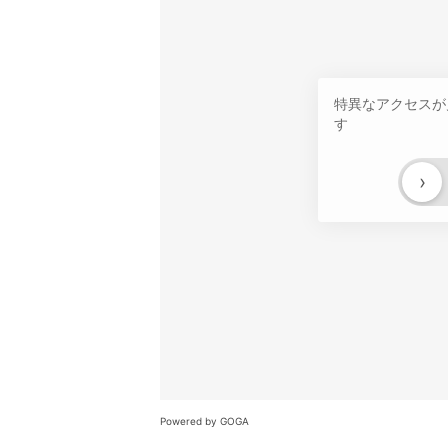
特異なアクセスが
す
›
Powered by GOGA