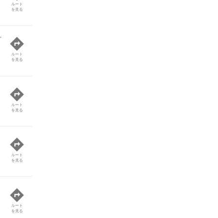
ルート
を見る
ど
ルート
を見る
ルート
を見る
ルート
を見る
ルート
を見る