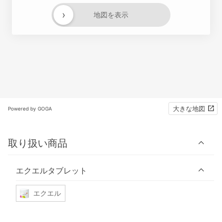
›
地図を表示
大きな地図
Powered by GOGA
取り扱い商品
エクエルタブレット
エクエル