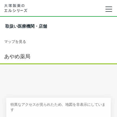
取扱い医療機関・店舗
マップを見る
あやめ薬局
特異なアクセスが見られたため、地図を非表示にしていま
す