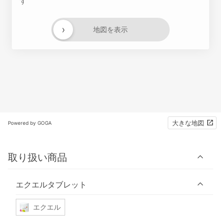
す
›
地図を表示
大きな地図
Powered by GOGA
取り扱い商品
エクエルタブレット
エクエル