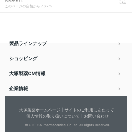
を見る
このページの店舗から 7.6 km
製品ラインナップ
ショッピング
大塚製薬CM情報
企業情報
大塚製薬ホームページ
サイトのご利用にあたって
個人情報の取り扱いについて
お問い合わせ
© OTSUKA Pharmaceutical Co.Ltd. All Rights Reserved.