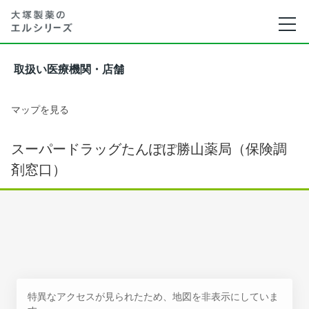
取扱い医療機関・店舗
マップを見る
スーパードラッグたんぽぽ勝山薬局（保険調
剤窓口）
特異なアクセスが見られたため、地図を非表示にしていま