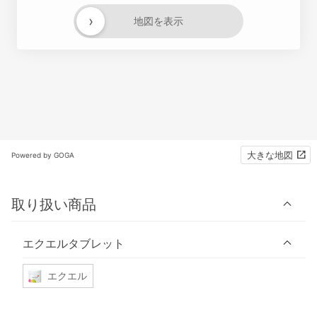
›
地図を表示
大きな地図
Powered by GOGA
取り扱い商品
エクエルタブレット
エクエル