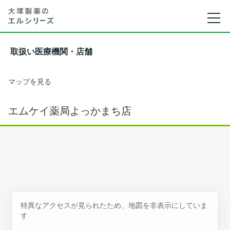
取扱い医療機関・店舗
マップを見る
エムケイ薬局よっかまち店
特異なアクセスが見られたため、地図を非表示にしていま
す