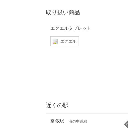
取り扱い商品
エクエルタブレット
エクエル
近くの駅
奈多駅
海の中道線