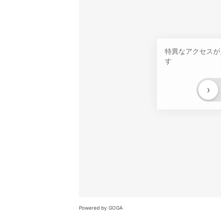
特異なアクセスが
す
›
Powered by GOGA