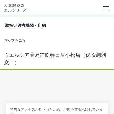
取扱い医療機関・店舗
マップを見る
ウエルシア薬局笛吹春日居小松店（保険調剤
窓口）
特異なアクセスが見られたため、地図を非表示にしていま