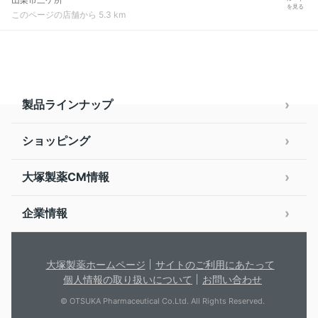
を見る
このページの店舗から 5.3 km
製品ラインナップ
ショッピング
大塚製薬CM情報
企業情報
大塚製薬ホームページ
サイトのご利用にあたって
個人情報の取り扱いについて
お問い合わせ
© OTSUKA Pharmaceutical Co.Ltd. All Rights Reserved.