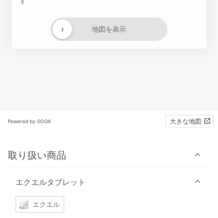
す
›
地図を表示
大きな地図
Powered by GOGA
取り扱い商品
エクエルタブレット
エクエル