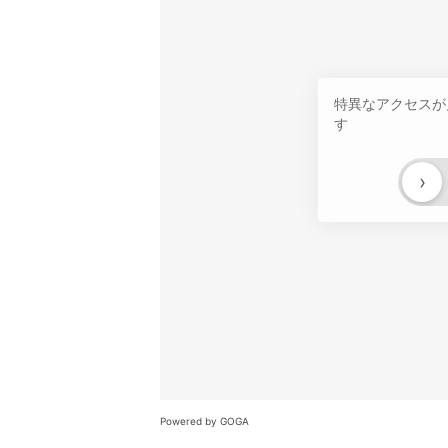
特異なアクセスが
す
›
Powered by GOGA