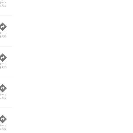
ルート
を見る
ルート
を見る
ルート
を見る
ルート
を見る
ルート
を見る