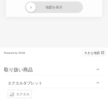
›
地図を表示
大きな地図
Powered by GOGA
取り扱い商品
エクエルタブレット
エクエル