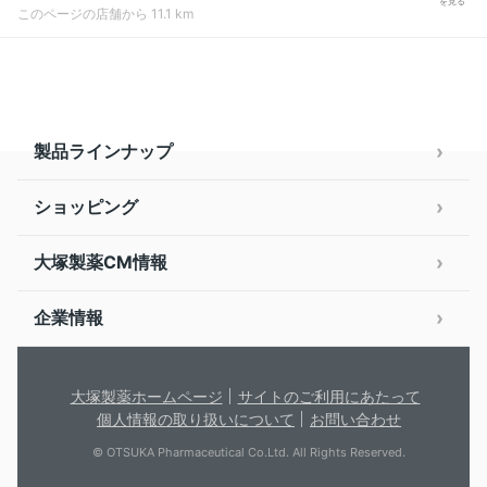
を見る
このページの店舗から 11.1 km
製品ラインナップ
ショッピング
大塚製薬CM情報
企業情報
大塚製薬ホームページ
サイトのご利用にあたって
個人情報の取り扱いについて
お問い合わせ
© OTSUKA Pharmaceutical Co.Ltd. All Rights Reserved.