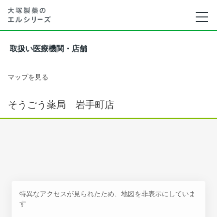
取扱い医療機関・店舗
マップを見る
そうごう薬局 岩手町店
特異なアクセスが見られたため、地図を非表示にしていま
す