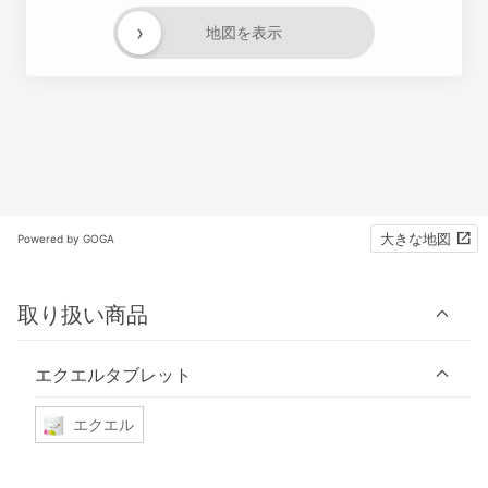
›
地図を表示
大きな地図
Powered by GOGA
取り扱い商品
エクエルタブレット
エクエル