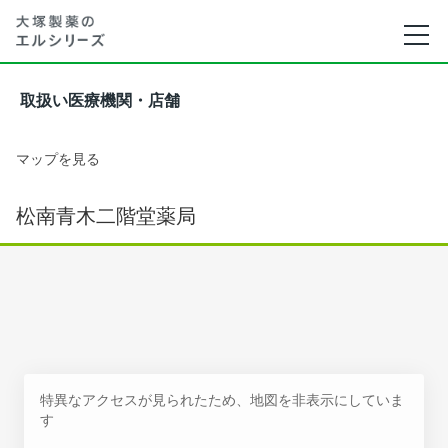
取扱い医療機関・店舗
マップを見る
松南青木二階堂薬局
特異なアクセスが見られたため、地図を非表示にしていま
す