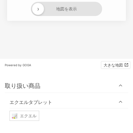
›
地図を表示
大きな地図
Powered by GOGA
取り扱い商品
エクエルタブレット
エクエル