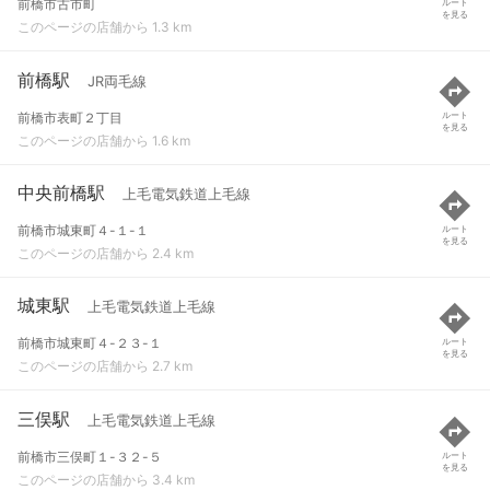
前橋市古市町
ルート
を見る
このページの店舗から 1.3 km
前橋駅
JR両毛線
前橋市表町２丁目
ルート
を見る
このページの店舗から 1.6 km
中央前橋駅
上毛電気鉄道上毛線
前橋市城東町４-１-１
ルート
を見る
このページの店舗から 2.4 km
城東駅
上毛電気鉄道上毛線
前橋市城東町４-２３-１
ルート
を見る
このページの店舗から 2.7 km
三俣駅
上毛電気鉄道上毛線
前橋市三俣町１-３２-５
ルート
を見る
このページの店舗から 3.4 km