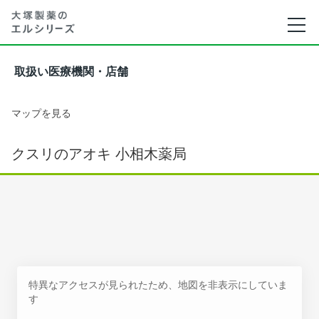
取扱い医療機関・店舗
マップを見る
クスリのアオキ 小相木薬局
特異なアクセスが見られたため、地図を非表示にしていま
す